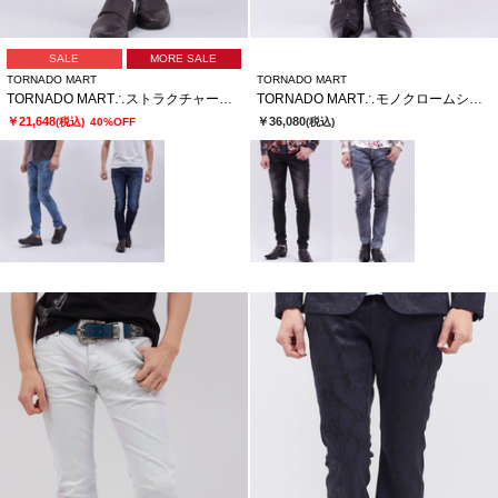
SALE
MORE SALE
TORNADO MART
TORNADO MART
TORNADO MART∴ストラクチャーフェードスキニーデニム
TORNADO MART∴モノクロームシェイドスキニーデニム
￥21,648
￥36,080
(税込)
40%OFF
(税込)