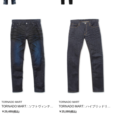
TORNADO MART
TORNADO MART
TORNADO MART∴ソフトヴィンテージスリムデニム
TORNADO MART∴ハイブリッドリジットデニム
￥29,480
￥25,080
(税込)
(税込)