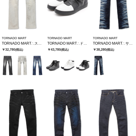
TORNADO MART
TORNADO MART
TORNADO MART
TORNADO MART∴ストロングダークダイシューカットデニム
TORNADO MART∴ドレーピングミドルスニーカー
TORNADO MART∴サイドタイガーシューカットデニム
￥32,780
￥43,780
￥38,280
(税込)
(税込)
(税込)