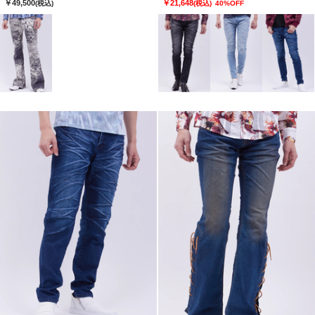
￥49,500
￥21,648
(税込)
(税込)
40%OFF