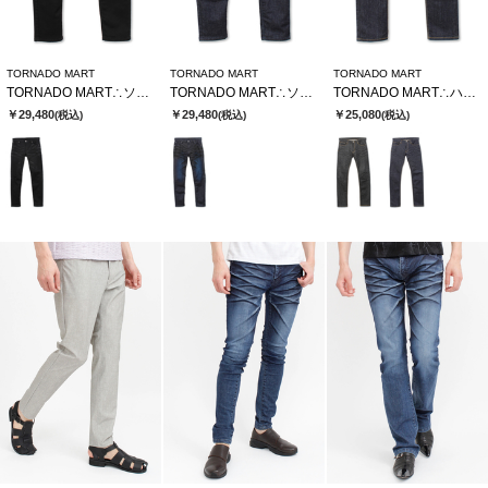
TORNADO MART
TORNADO MART
TORNADO MART
TORNADO MART∴ソフトヴィンテージスリムデニム
TORNADO MART∴ソフトヴィンテージスリムデニム
TORNADO MART∴ハイブリッドリジットデニム
￥29,480
￥29,480
￥25,080
(税込)
(税込)
(税込)