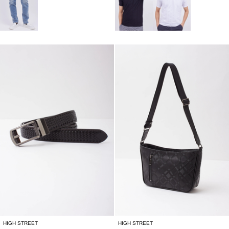
HIGH STREET
HIGH STREET