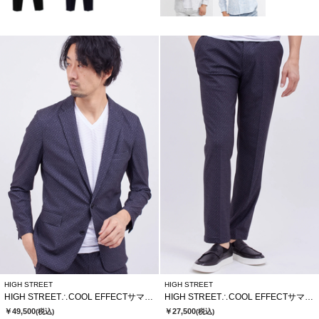
HIGH STREET
HIGH STREET
HIGH STREET∴COOL EFFECTサマーツイードプリントジャケット
HIGH STREET∴COOL EFFECTサマーツイードプリントイージーパンツ
￥49,500
￥27,500
(税込)
(税込)