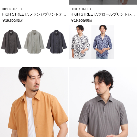
HIGH STREET
HIGH STREET
HIGH STREET∴メランジプリントオブロング７分袖シャツ
HIGH STREET∴フロールプリントショートウイング７分袖シャツ
￥19,800
￥19,800
(税込)
(税込)