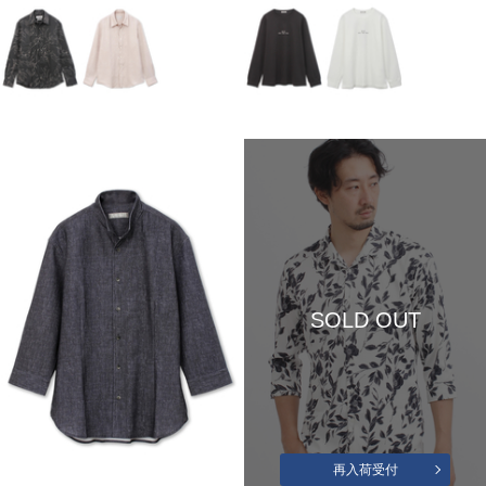
SOLD OUT
再入荷受付