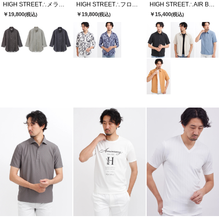
HIGH STREET∴メランジプリントオブロング７分袖シャツ
HIGH STREET∴フロールプリントショートウイング７分袖シャツ
HIGH STREET∴AIR BREEZE 半袖シャツ
￥19,800
￥19,800
￥15,400
(税込)
(税込)
(税込)