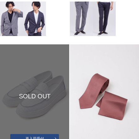
SOLD OUT
再入荷受付