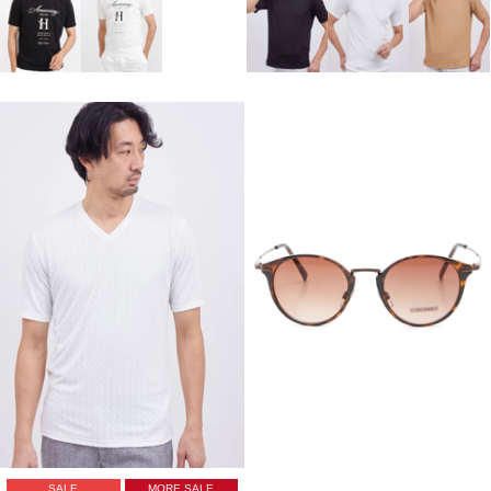
SALE
MORE SALE