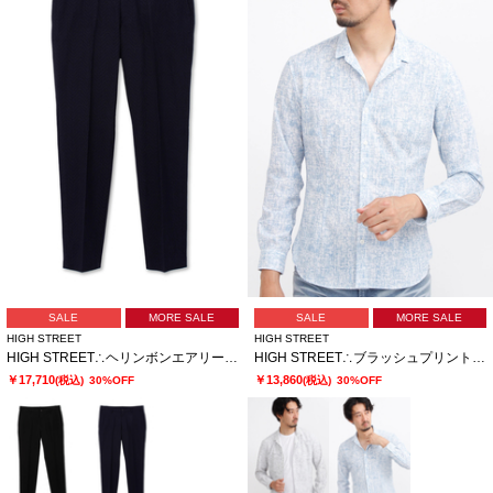
SALE
MORE SALE
SALE
MORE SALE
HIGH STREET
HIGH STREET
HIGH STREET∴ヘリンボンエアリーサッカーイージーPT
HIGH STREET∴ブラッシュプリントサッカーショートウイングシャツ
￥17,710
￥13,860
(税込)
30%OFF
(税込)
30%OFF