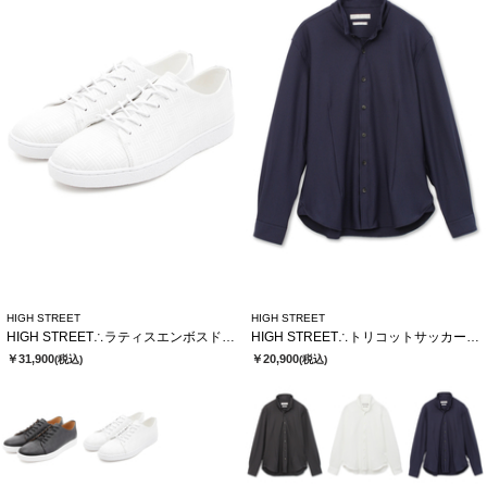
HIGH STREET
HIGH STREET
HIGH STREET∴ラティスエンボスドレススニーカー
HIGH STREET∴トリコットサッカーショートウイングシャツ
￥31,900
￥20,900
(税込)
(税込)