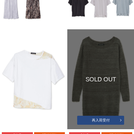
SOLD OUT
再入荷受付