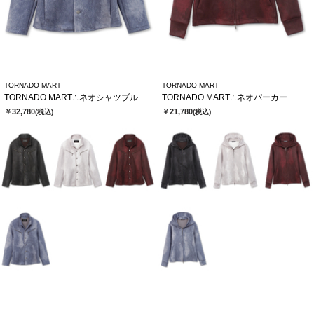
TORNADO MART
TORNADO MART
TORNADO MART∴ネオシャツブルゾン
TORNADO MART∴ネオパーカー
￥32,780
￥21,780
(税込)
(税込)