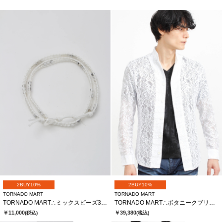
2BUY10%
2BUY10%
TORNADO MART
TORNADO MART
TORNADO MART∴ミックスビーズ3連ラップブレス
TORNADO MART∴ボタニークブリリオシャツ
￥11,000
￥39,380
(税込)
(税込)