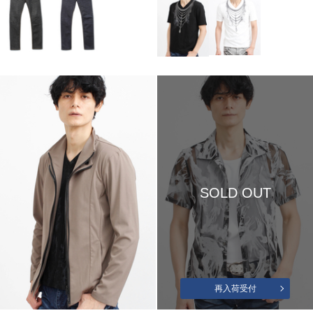
SOLD OUT
再入荷受付