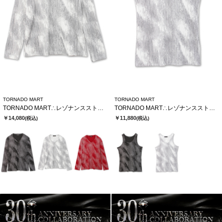
TORNADO MART
TORNADO MART
TORNADO MART∴レゾナンスストライプテレコVネックカットソー
TORNADO MART∴レゾナンスストライプテレコタンクトップ
￥14,080
￥11,880
(税込)
(税込)