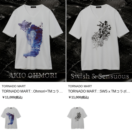
TORNADO MART
TORNADO MART
TORNADO MART∴Ohmori×TMコラボTシャツ
TORNADO MART∴SWSⅹTMコラボTシャツ
￥11,000
￥11,000
(税込)
(税込)