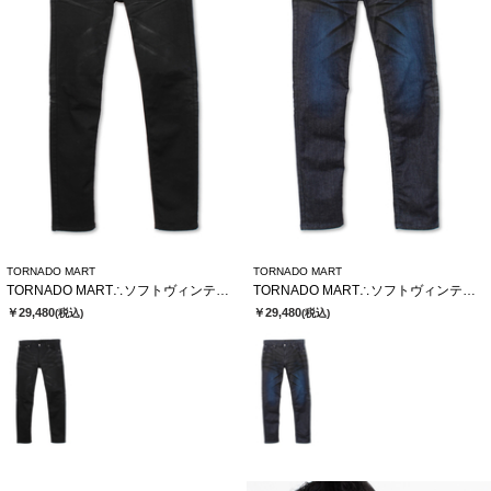
TORNADO MART
TORNADO MART
TORNADO MART∴ソフトヴィンテージスリムデニム
TORNADO MART∴ソフトヴィンテージスリムデニム
￥29,480
￥29,480
(税込)
(税込)