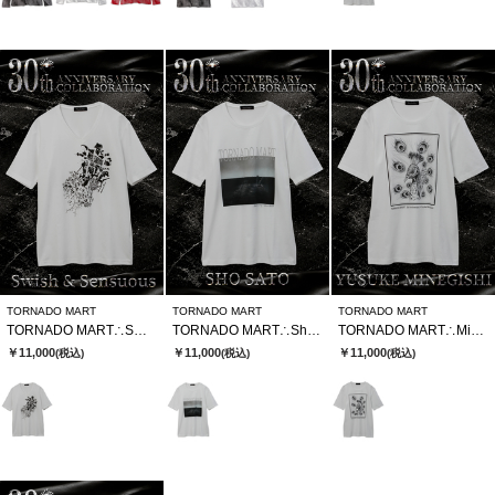
TORNADO MART
TORNADO MART
TORNADO MART
TORNADO MART∴SWSⅹTMコラボTシャツ
TORNADO MART∴Sho SatoxTMコラボTシャツ
TORNADO MART∴MinegishixTMコラボTシャツ
￥11,000
￥11,000
￥11,000
(税込)
(税込)
(税込)