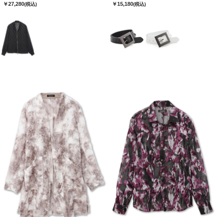
￥27,280
￥15,180
(税込)
(税込)