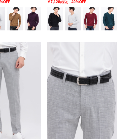
0%OFF
￥7,128
40%OFF
(税込)