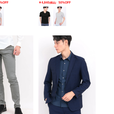
0%OFF
￥4,840
50%OFF
(税込)