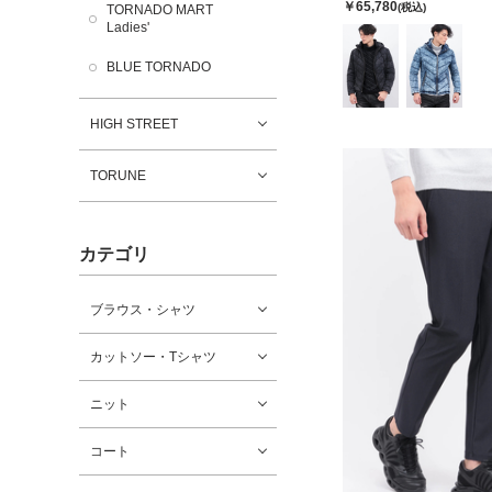
￥65,780
(税込)
TORNADO MART
Ladies'
BLUE TORNADO
HIGH STREET
TORUNE
カテゴリ
ブラウス・シャツ
カットソー・Tシャツ
ニット
コート