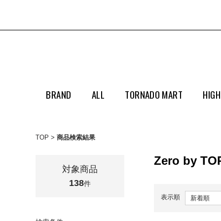
BRAND
ALL
TORNADO MART
HIGH
TOP
商品検索結果
Zero by T
対象商品
138
件
表示順