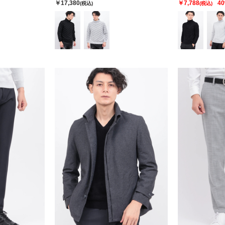
￥17,380
￥7,788
4
(税込)
(税込)