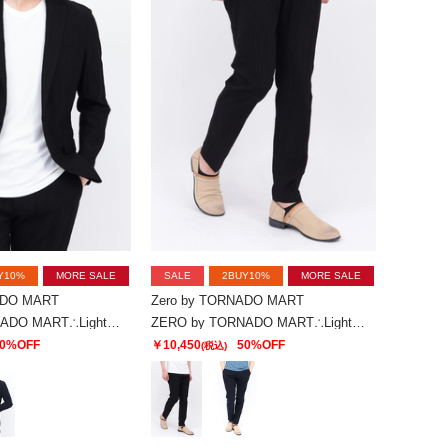
Y10%
MORE SALE
SALE
2BUY10%
MORE SALE
ADO MART
Zero by TORNADO MART
ZERO by TORNADO MART∴Lightトリコットワッシャージャケット
ZERO by TORNADO MART∴Lightトリコットワッシャーイージースラックス
0%OFF
￥10,450
50%OFF
(税込)