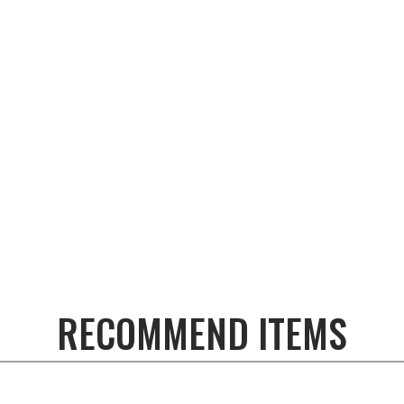
RECOMMEND ITEMS