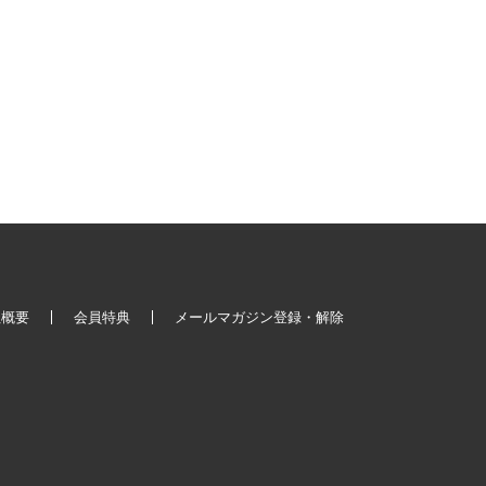
社概要
会員特典
メールマガジン登録・解除