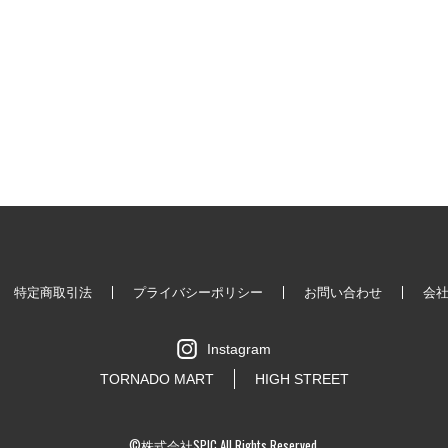
特定商取引法
プライバシーポリシー
お問い合わせ
会
Instagram
TORNADO MART
HIGH STREET
©株式会社SPIC All Rights Reserved.