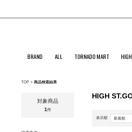
BRAND
ALL
TORNADO MART
HIGH
TOP
商品検索結果
HIGH ST.G
対象商品
1
件
表示順