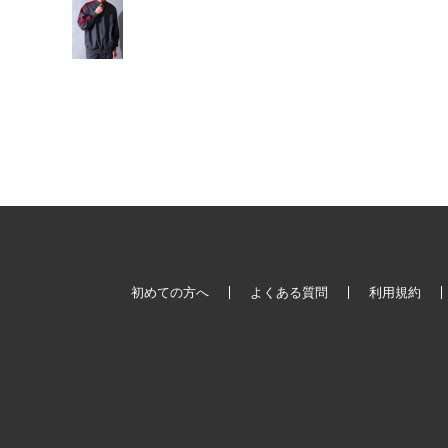
初めての方へ
よくある質問
利用規約