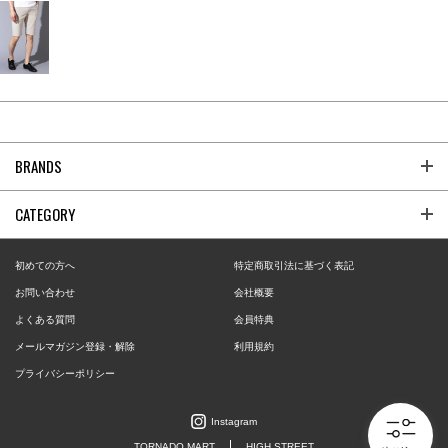
BRANDS
CATEGORY
初めての方へ
特定商取引法に基づく表記
お問い合わせ
会社概要
よくある質問
会員特典
メールマガジン登録・解除
利用規約
プライバシーポリシー
Instagram
TORNADO MART
HIGH STREET