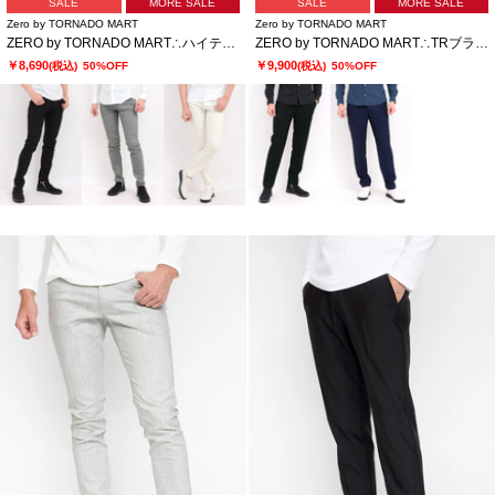
SALE
MORE SALE
SALE
MORE SALE
Zero by TORNADO MART
Zero by TORNADO MART
ZERO by TORNADO MART∴ハイテンションへリンボンスリム５ポケットパンツ
ZERO by TORNADO MART∴TRブライトストレッチジャカードスラックス
￥8,690
￥9,900
(税込)
50%OFF
(税込)
50%OFF