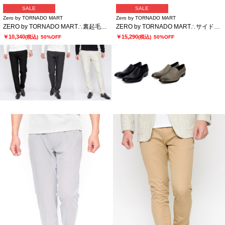
SALE
SALE
Zero by TORNADO MART
Zero by TORNADO MART
ZERO by TORNADO MART∴裏起毛2WAYストレッチジャージパンツ
ZERO by TORNADO MART∴サイドゴアローカットシューズ
￥10,340
￥15,290
(税込)
50%OFF
(税込)
50%OFF