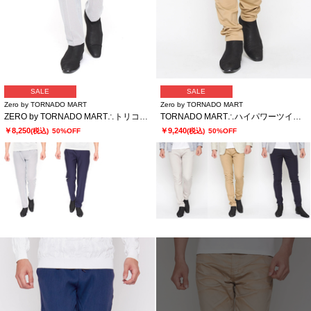
SALE
SALE
Zero by TORNADO MART
Zero by TORNADO MART
ZERO by TORNADO MART∴トリコット2WAYストレッチサッカーパンツ
TORNADO MART∴ハイパワーツイルストレッチスキニーパンツ
￥8,250
￥9,240
(税込)
50%OFF
(税込)
50%OFF