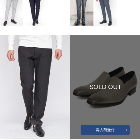
SOLD OUT
再入荷受付