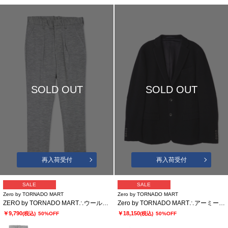
SOLD OUT
SOLD OUT
再入荷受付
再入荷受付
SALE
SALE
Zero by TORNADO MART
Zero by TORNADO MART
ZERO by TORNADO MART∴ウールポンチストレッチパンツ
Zero by TORNADO MART∴アーミーパールニットジャケット
￥9,790
￥18,150
(税込)
50%OFF
(税込)
50%OFF