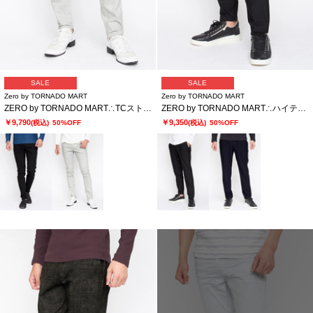
SALE
SALE
Zero by TORNADO MART
Zero by TORNADO MART
ZERO by TORNADO MART∴TCストレッチツイルパンツ
ZERO by TORNADO MART∴ハイテンションミクログラフチェックイージースラックス
￥9,790
￥9,350
(税込)
50%OFF
(税込)
50%OFF