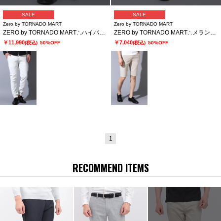
SALE
SALE
Zero by TORNADO MART
Zero by TORNADO MART
ZERO by TORNADO MART∴ハイパワーストレッチツイルジョガーパンツ
ZERO by TORNADO MART∴メランジカラミイージーショーツ
￥11,990
￥7,040
(税込)
50%OFF
(税込)
50%OFF
1
RECOMMEND ITEMS