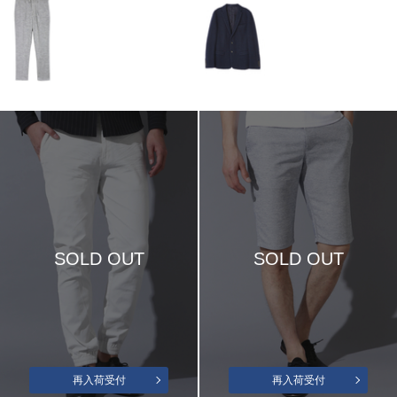
SOLD OUT
SOLD OUT
再入荷受付
再入荷受付