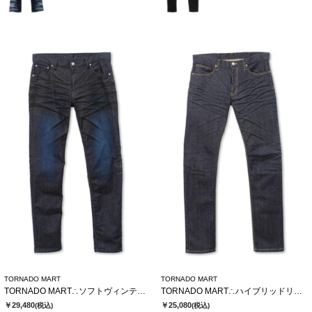
TORNADO MART
TORNADO MART
TORNADO MART∴ソフトヴィンテージスリムデニム
TORNADO MART∴ハイブリッドリジットデニム
￥29,480
￥25,080
(税込)
(税込)