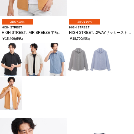
2BUY10%
2BUY10%
HIGH STREET
HIGH STREET
HIGH STREET∴AIR BREEZE 半袖シャツ
HIGH STREET∴2WAYサッカーストライプカッタウェイシャツ
￥15,400
￥18,700
(税込)
(税込)