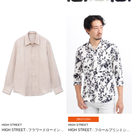
2BUY10%
HIGH STREET
HIGH STREET
HIGH STREET∴フラワードローイングシャツ
HIGH STREET∴フロールプリントショートウイング７分袖シャツ