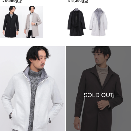
￥66,000
￥59,400
(税込)
(税込)
SOLD OUT