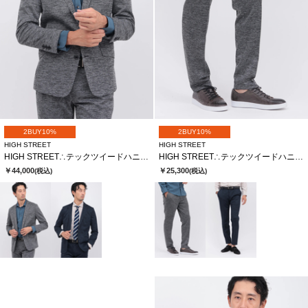
2BUY10%
2BUY10%
HIGH STREET
HIGH STREET
HIGH STREET∴テックツイードハニカムジャージジャケット
HIGH STREET∴テックツイードハニカムジャージイージーパンツ
￥44,000
￥25,300
(税込)
(税込)