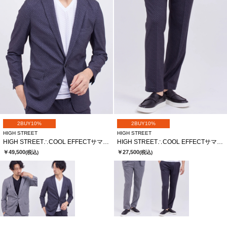
2BUY10%
2BUY10%
HIGH STREET
HIGH STREET
HIGH STREET∴COOL EFFECTサマーツイードプリントジャケット
HIGH STREET∴COOL EFFECTサマーツイードプリントイージーパンツ
￥49,500
￥27,500
(税込)
(税込)