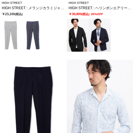
HIGH STREET
HIGH STREET
HIGH STREET∴メランジカラミジャージイージーPT
HIGH STREET∴ヘリンボンエアリーサッカーJK
￥23,100
￥30,800
(税込)
(税込)
30%OFF