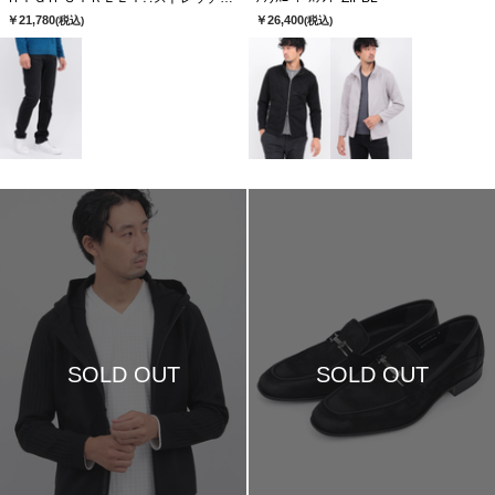
￥21,780
￥26,400
(税込)
(税込)
SOLD OUT
SOLD OUT