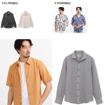
￥21,780
￥19,800
(税込)
(税込)