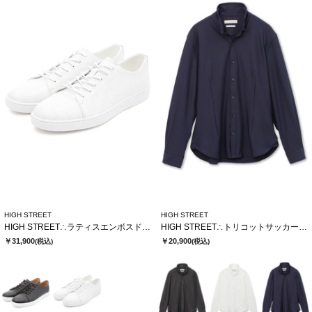
HIGH STREET
HIGH STREET
HIGH STREET∴ラティスエンボスドレススニーカー
HIGH STREET∴トリコットサッカーショートウイングシャツ
￥31,900
￥20,900
(税込)
(税込)