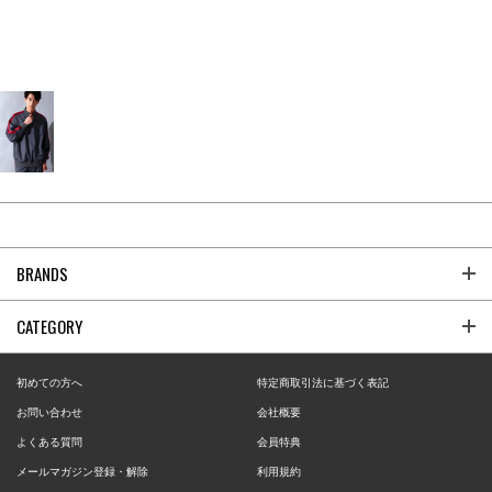
BRANDS
CATEGORY
初めての方へ
特定商取引法に基づく表記
お問い合わせ
会社概要
よくある質問
会員特典
メールマガジン登録・解除
利用規約