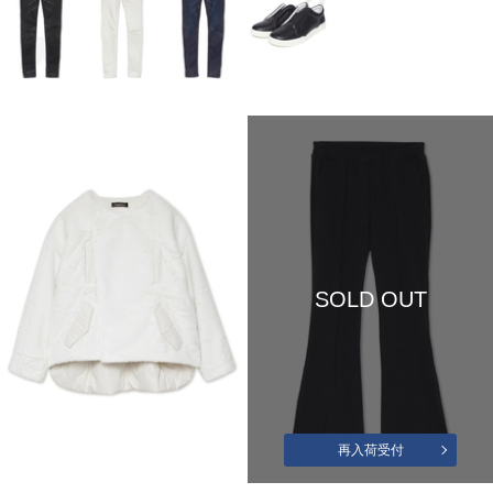
SOLD OUT
再入荷受付