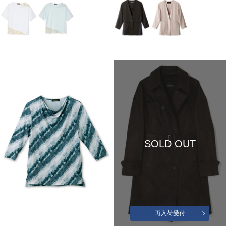
SOLD OUT
再入荷受付