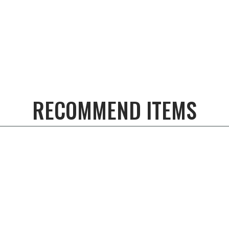
RECOMMEND ITEMS