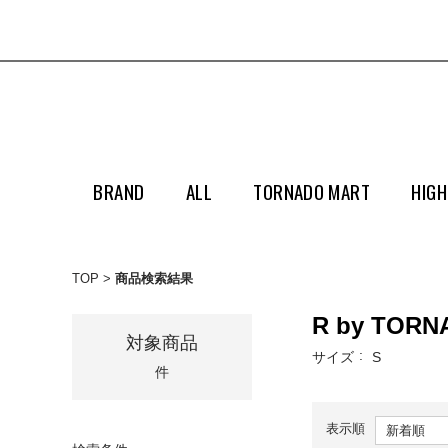
BRAND
ALL
TORNADO MART
HIGH
TOP
商品検索結果
R by TORN
対象商品
サイズ
S
件
表示順