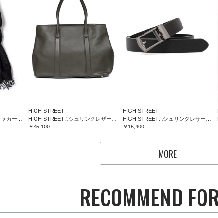
HIGH STREET
HIGH STREET
HIGH STREET∴フラワージャカードマフラー
HIGH STREET∴シュリンクレザートートバッグ
HIGH STREET∴シュリンクレザーコンフォートベルト
￥45,100
￥15,400
MORE
RECOMMEND FOR