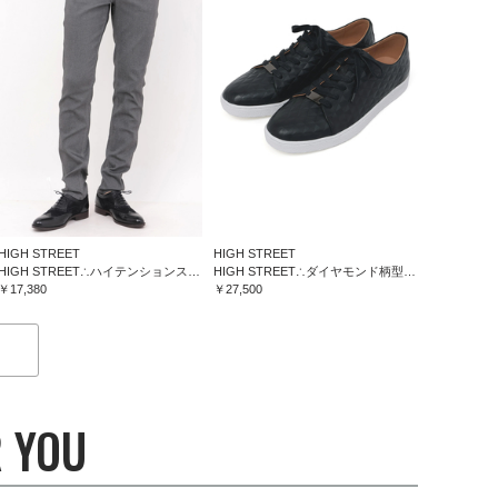
HIGH STREET
HIGH STREET
HIGH STREET∴ハイテンションスリム５ポケットパンツ
HIGH STREET∴ダイヤモンド柄型押しドレススニーカー
￥17,380
￥27,500
 YOU