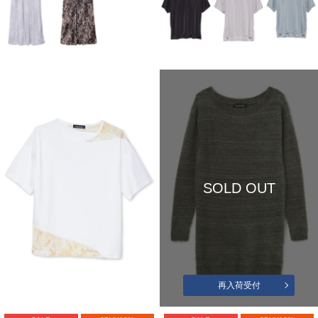
SOLD OUT
再入荷受付