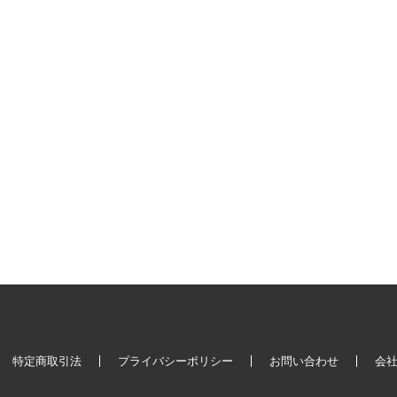
特定商取引法
プライバシーポリシー
お問い合わせ
会