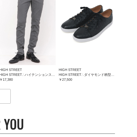
HIGH STREET
HIGH STREET
HIGH STREET∴ハイテンションスリム５ポケットパンツ
HIGH STREET∴ダイヤモンド柄型押しドレススニーカー
￥17,380
￥27,500
 YOU