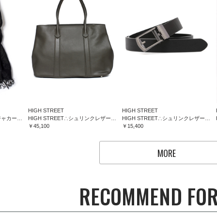
HIGH STREET
HIGH STREET
HIGH STREET∴フラワージャカードマフラー
HIGH STREET∴シュリンクレザートートバッグ
HIGH STREET∴シュリンクレザーコンフォートベルト
￥45,100
￥15,400
MORE
RECOMMEND FOR