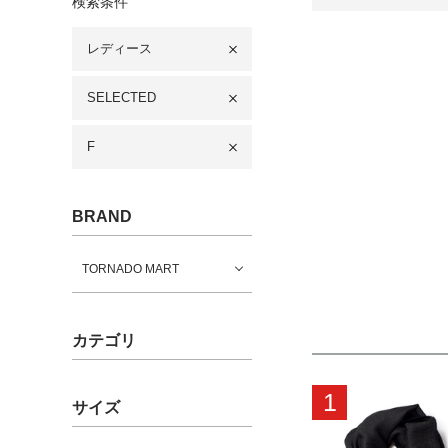
検索条件
レディース
SELECTED
F
BRAND
TORNADO MART
カテゴリ
1
サイズ