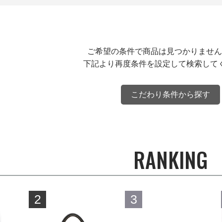
ご希望の条件で商品は見つかりません
下記より再度条件を設定して検索して
こだわり条件から探す
RANKING
2
3