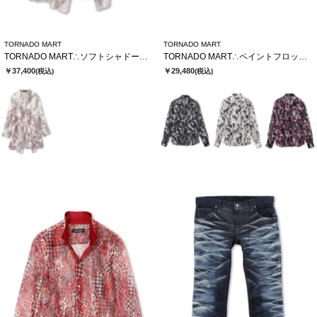
TORNADO MART
TORNADO MART
TORNADO MART∴ソフトシャドーカットJQロングカーデ
TORNADO MART∴ペイントフロッキーオーガンジーシャツ
￥37,400
￥29,480
(税込)
(税込)