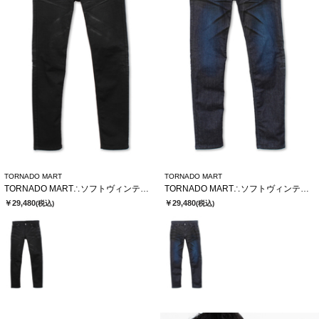
TORNADO MART
TORNADO MART
TORNADO MART∴ソフトヴィンテージスリムデニム
TORNADO MART∴ソフトヴィンテージスリムデニム
￥29,480
￥29,480
(税込)
(税込)