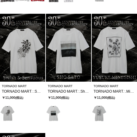
TORNADO MART
TORNADO MART
TORNADO MART
TORNADO MART∴SWSⅹTMコラボTシャツ
TORNADO MART∴Sho SatoxTMコラボTシャツ
TORNADO MART∴MinegishixTMコラボTシャツ
￥11,000
￥11,000
￥11,000
(税込)
(税込)
(税込)