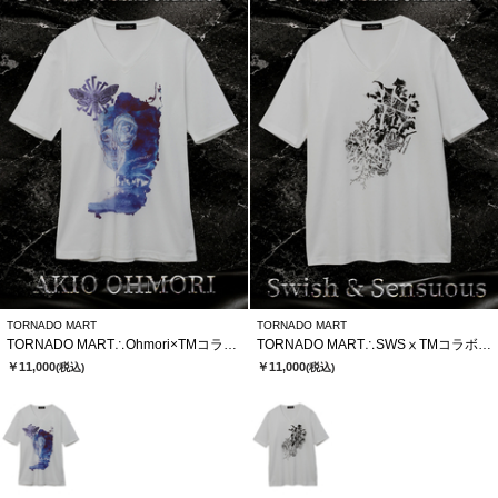
TORNADO MART
TORNADO MART
TORNADO MART∴Ohmori×TMコラボTシャツ
TORNADO MART∴SWSⅹTMコラボTシャツ
￥11,000
￥11,000
(税込)
(税込)