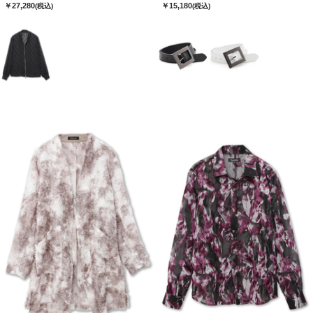
￥27,280
￥15,180
(税込)
(税込)