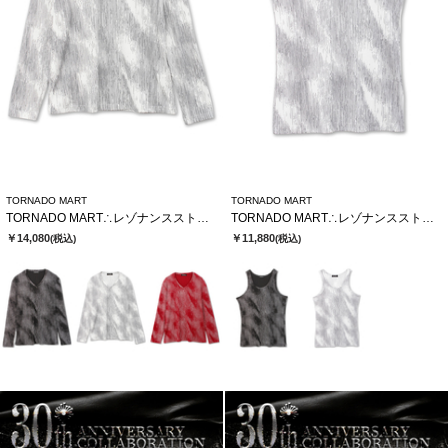
TORNADO MART
TORNADO MART
TORNADO MART∴レゾナンスストライプテレコVネックカットソー
TORNADO MART∴レゾナンスストライプテレコタンクトップ
￥14,080
￥11,880
(税込)
(税込)