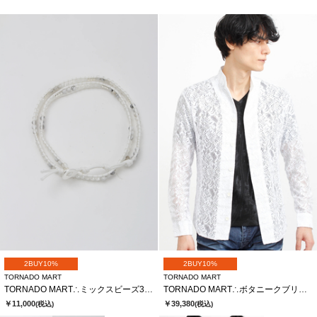
2BUY10%
2BUY10%
TORNADO MART
TORNADO MART
TORNADO MART∴ミックスビーズ3連ラップブレス
TORNADO MART∴ボタニークブリリオシャツ
￥11,000
￥39,380
(税込)
(税込)