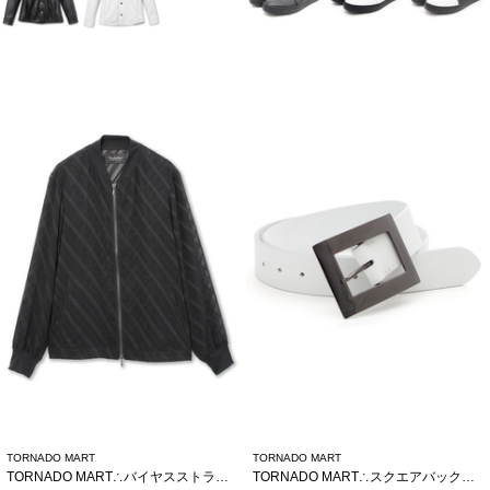
TORNADO MART
TORNADO MART
TORNADO MART∴バイヤスストライプシアーブルゾン
TORNADO MART∴スクエアバックルベルト