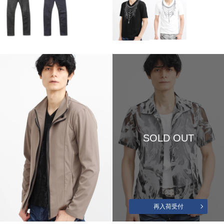
SOLD OUT
再入荷受付