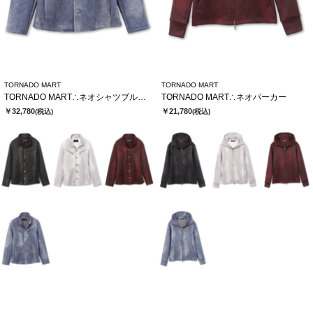
TORNADO MART
TORNADO MART
TORNADO MART∴ネオシャツブルゾン
TORNADO MART∴ネオパーカー
￥32,780
￥21,780
(税込)
(税込)