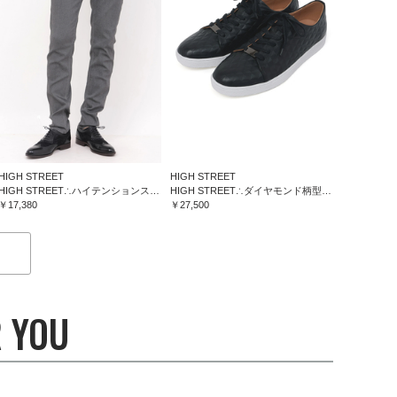
HIGH STREET
HIGH STREET
HIGH STREET∴ハイテンションスリム５ポケットパンツ
HIGH STREET∴ダイヤモンド柄型押しドレススニーカー
￥17,380
￥27,500
 YOU