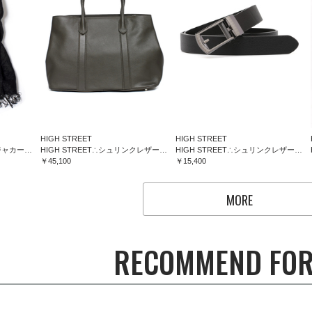
HIGH STREET
HIGH STREET
HIGH STREET∴フラワージャカードマフラー
HIGH STREET∴シュリンクレザートートバッグ
HIGH STREET∴シュリンクレザーコンフォートベルト
￥45,100
￥15,400
MORE
RECOMMEND FOR