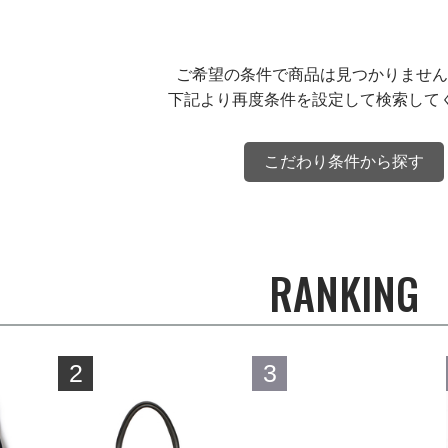
ご希望の条件で商品は見つかりません
下記より再度条件を設定して検索して
こだわり条件から探す
RANKING
2
3