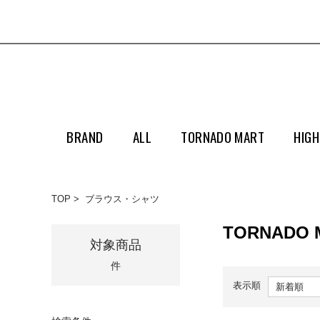
BRAND
ALL
TORNADO MART
HIGH
TOP
ブラウス・シャツ
TORNADO
対象商品
件
表示順