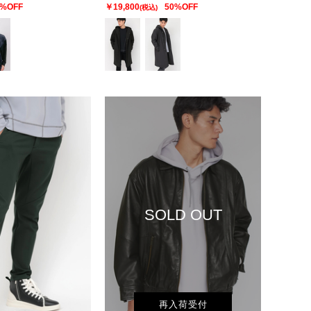
0%OFF
￥19,800
50%OFF
(税込)
SOLD OUT
再入荷受付