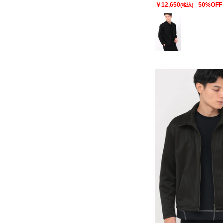
￥12,650
50%OFF
(税込)