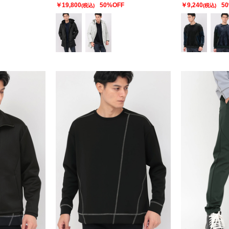
￥19,800
50%OFF
￥9,240
5
(税込)
(税込)