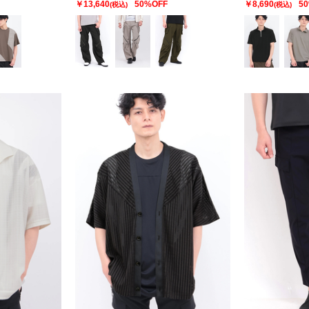
￥13,640
50%OFF
￥8,690
5
(税込)
(税込)