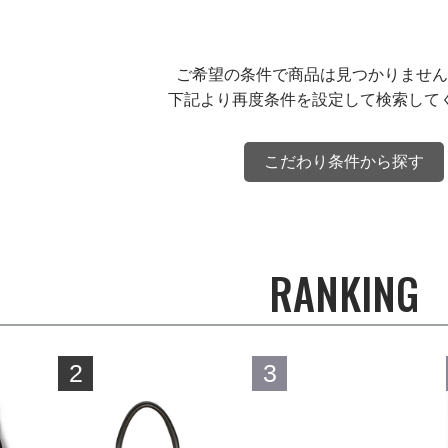
ご希望の条件で商品は見つかりません
下記より再度条件を設定して検索して
こだわり条件から探す
RANKING
2
3