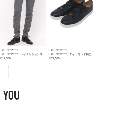
HIGH STREET
HIGH STREET
HIGH STREET∴ハイテンションスリム５ポケットパンツ
HIGH STREET∴ダイヤモンド柄型押しドレススニーカー
￥17,380
￥27,500
 YOU