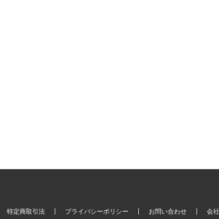
特定商取引法
プライバシーポリシー
お問い合わせ
会