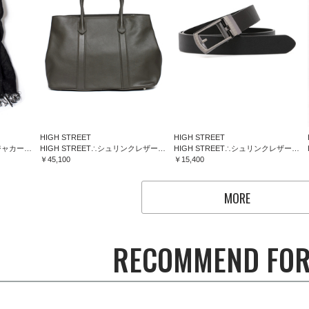
HIGH STREET
HIGH STREET
HIGH STREET∴フラワージャカードマフラー
HIGH STREET∴シュリンクレザートートバッグ
HIGH STREET∴シュリンクレザーコンフォートベルト
￥45,100
￥15,400
MORE
RECOMMEND FOR